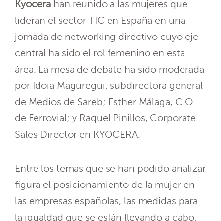
Kyocera
han reunido a las mujeres que
lideran el sector TIC en España en una
jornada de networking directivo cuyo eje
central ha sido el rol femenino en esta
área. La mesa de debate ha sido moderada
por Idoia Maguregui, subdirectora general
de Medios de Sareb; Esther Málaga, CIO
de Ferrovial; y Raquel Pinillos, Corporate
Sales Director en KYOCERA.
Entre los temas que se han podido analizar
figura el posicionamiento de la mujer en
las empresas españolas, las medidas para
la igualdad que se están llevando a cabo,