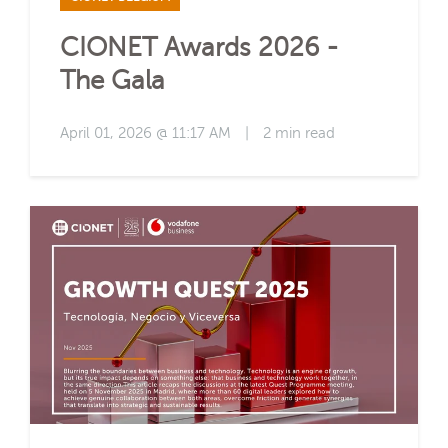
CIONET Awards 2026 -
The Gala
April 01, 2026 @ 11:17 AM
|
2 min read