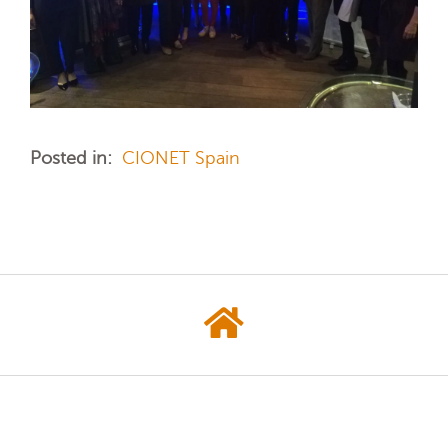
Posted in:
CIONET Spain