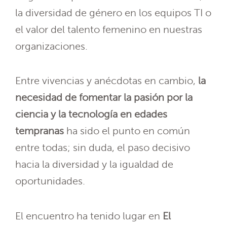
la diversidad de género en los equipos TI o
el valor del talento femenino en nuestras
organizaciones.
Entre vivencias y anécdotas en cambio,
la
necesidad de fomentar la pasión por la
ciencia y la tecnología en edades
tempranas
ha sido el punto en común
entre todas; sin duda, el paso decisivo
hacia la diversidad y la igualdad de
oportunidades.
El encuentro ha tenido lugar en
El