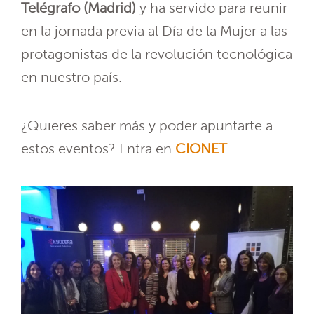
Telégrafo (Madrid)
y ha servido para reunir
en la jornada previa al Día de la Mujer a las
protagonistas de la revolución tecnológica
en nuestro país.
¿Quieres saber más y poder apuntarte a
estos eventos? Entra en
CIONET
.