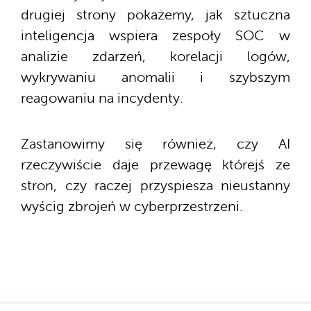
drugiej strony pokażemy, jak sztuczna
inteligencja wspiera zespoły SOC w
analizie zdarzeń, korelacji logów,
wykrywaniu anomalii i szybszym
reagowaniu na incydenty.
Zastanowimy się również, czy AI
rzeczywiście daje przewagę którejś ze
stron, czy raczej przyspiesza nieustanny
wyścig zbrojeń w cyberprzestrzeni.