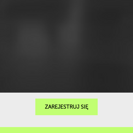
ZAREJESTRUJ SIĘ