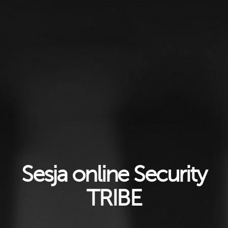
Sesja online Security
TRIBE