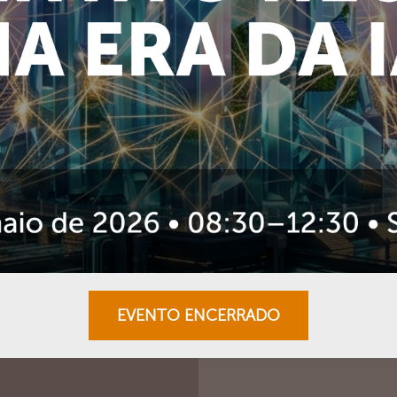
EVENTO ENCERRADO