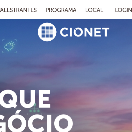
PALESTRANTES
PROGRAMA
LOCAL
LOGIN