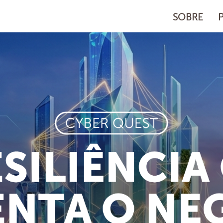
SOBRE