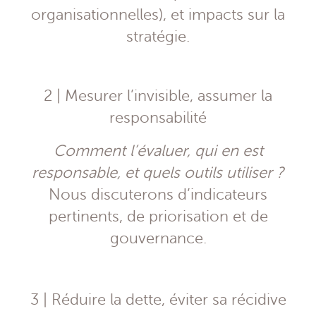
organisationnelles), et impacts sur la
stratégie.
2 | Mesurer l’invisible, assumer la
responsabilité
Comment l’évaluer, qui en est
responsable, et quels outils utiliser ?
Nous discuterons d’indicateurs
pertinents, de priorisation et de
gouvernance.
3 | Réduire la dette, éviter sa récidive