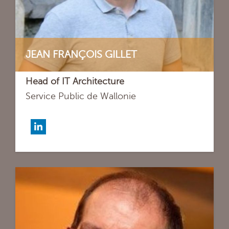
JEAN FRANÇOIS GILLET
Head of IT Architecture
Service Public de Wallonie