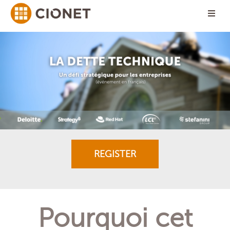
REGISTER
Pourquoi cet