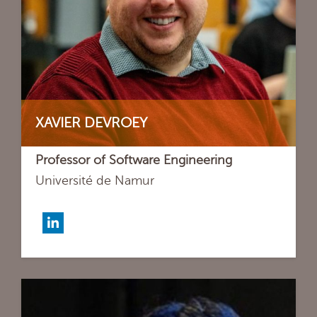
XAVIER DEVROEY
Professor of Software Engineering
Université de Namur