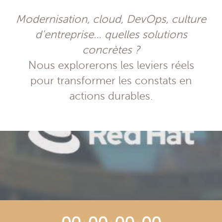
Modernisation, cloud, DevOps, culture
d’entreprise… quelles solutions
concrètes ?
Nous explorerons les leviers réels
pour transformer les constats en
actions durables.