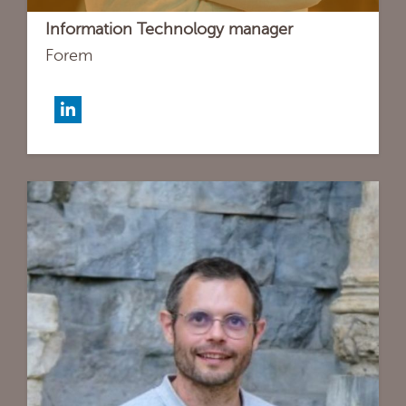
Information Technology manager
Forem