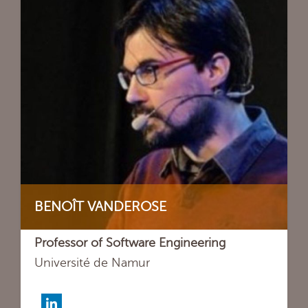
BENOÎT VANDEROSE
Professor of Software Engineering
Université de Namur