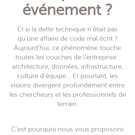
événement ?
Et si la dette technique n’était pas
qu’une affaire de code mal écrit ?
Aujourd’hui, ce phénomène touche
toutes les couches de l’entreprise :
architecture, données, infrastructure,
culture d’équipe… Et pourtant, les
visions divergent profondément entre
les chercheurs et les professionnels de
terrain.
C’est pourquoi nous vous proposons