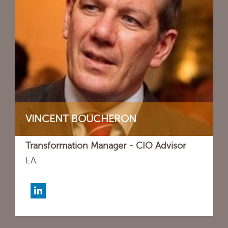
VINCENT BOUCHERON
Transformation Manager - CIO Advisor
EA