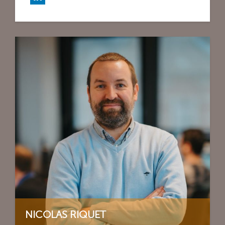
NICOLAS RIQUET