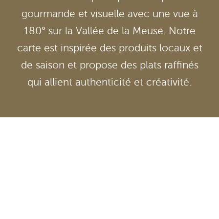
gourmande et visuelle avec une vue à
180° sur la Vallée de la Meuse. Notre
carte est inspirée des produits locaux et
de saison et propose des plats raffinés
qui allient authenticité et créativité.