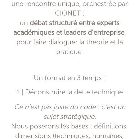
une rencontre unique, orchestrée par
CIONET :
un
débat structuré entre experts
académiques et leaders d’entreprise
,
pour faire dialoguer la théorie et la
pratique.
Un format en 3 temps :
1 | Déconstruire la dette technique
Ce n’est pas juste du code : c’est un
sujet stratégique.
Nous poserons les bases : définitions,
dimensions (techniques, humaines,