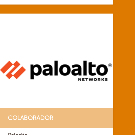
COLABORADOR