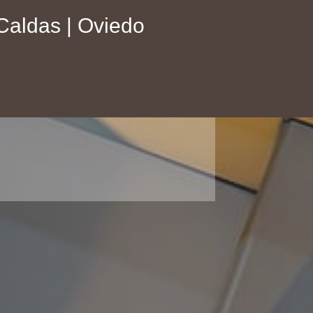
Caldas | Oviedo