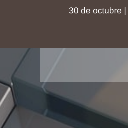
30 de octubre |