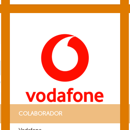
COLABORADOR