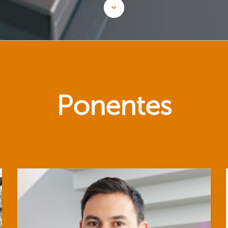
Ponentes