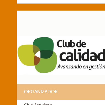
ORGANIZADOR