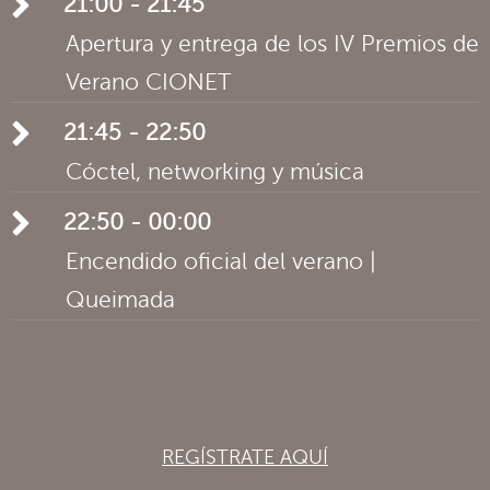
21:00 - 21:45
Apertura y entrega de los IV Premios de
Verano CIONET
21:45 - 22:50
Cóctel, networking y música
22:50 - 00:00
Encendido oficial del verano |
Queimada
REGÍSTRATE AQUÍ