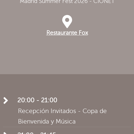
Madrid Summer Fest 2026 - CIONET
Restaurante Fox
20:00 - 21:00
Recepción Invitados - Copa de
Bienvenida y Música