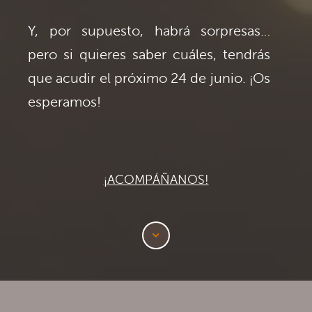
Y, por supuesto, habrá sorpresas…
pero si quieres saber cuáles, tendrás
que acudir el próximo 24 de junio. ¡Os
esperamos!
¡ACOMPÁÑANOS!