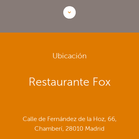
Ubicación
Restaurante Fox
Calle de Fernández de la Hoz, 66,
Chamberí, 28010 Madrid