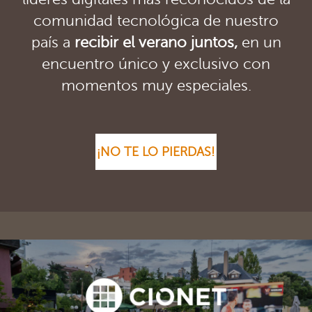
comunidad tecnológica de nuestro
país a
recibir el verano juntos
,
en un
encuentro único y exclusivo con
momentos muy especiales.
¡NO TE LO PIERDAS!