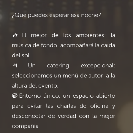
¿Qué puedes esperar esa noche?
🎶El mejor de los ambientes: la
música de fondo acompañará la caída
del sol.
🍴Un catering excepcional:
seleccionamos un menú de autor a la
altura del evento.
🍃Entorno único: un espacio abierto
para evitar las charlas de oficina y
desconectar de verdad con la mejor
compañía.