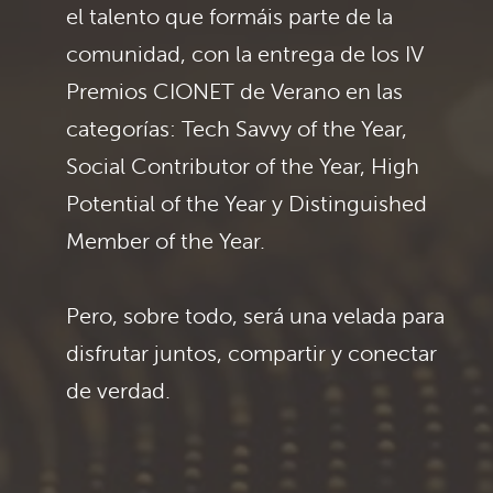
el talento que formáis parte de la
comunidad, con la entrega de los IV
Premios CIONET de Verano en las
categorías: Tech Savvy of the Year,
Social Contributor of the Year, High
Potential of the Year y Distinguished
Member of the Year.
Pero, sobre todo, será una velada para
disfrutar juntos, compartir y conectar
de verdad.