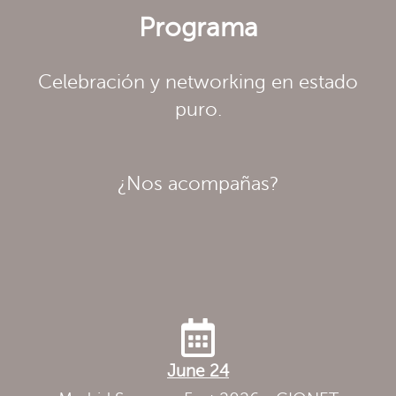
Programa
Celebración y networking en estado
puro.
¿Nos acompañas?
June 24