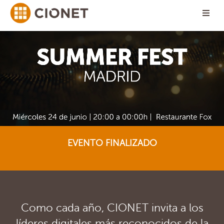
EVENTO FINALIZADO
Como cada año, CIONET invita a los
líderes digitales más reconocidos de la