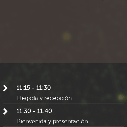
11:15 - 11:30
Llegada y recepción
11:30 - 11:40
Bienvenida y presentación