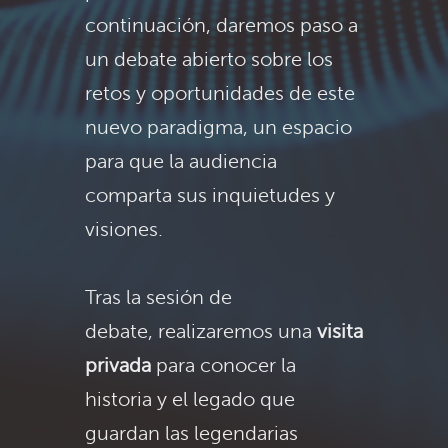
continuación, daremos paso a
un debate abierto sobre los
retos y oportunidades de este
nuevo paradigma, un espacio
para que la audiencia
comparta sus inquietudes y
visiones.
Tras la sesión de
debate, realizaremos una
visita
privada
para conocer la
historia y el legado que
guardan las legendarias