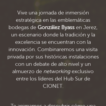
Vive una jornada de inmersión
estratégica en las emblemáticas
bodegas de
González Byass
en Jerez,
un escenario donde la tradición y la
excelencia se encuentran con la
innovación. Combinaremos una visita
privada por sus históricas instalaciones
con un debate de alto nivel y un
almuerzo de
networking
exclusivo
entre los líderes del Hub Sur de
CIONET.
Te animamos a descubrir cómo una