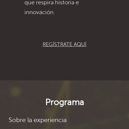
que respira historia e
innovación.
REGÍSTRATE AQUÍ
Programa
Sobre la experiencia