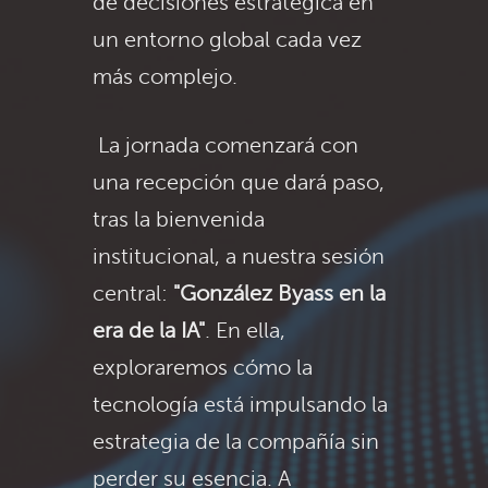
de decisiones estratégica en
un entorno global cada vez
más complejo.
La jornada comenzará con
una recepción que dará paso,
tras la bienvenida
institucional, a nuestra sesión
central:
"González Byass en la
era de la IA"
. En ella,
exploraremos cómo la
tecnología está impulsando la
estrategia de la compañía sin
perder su esencia. A