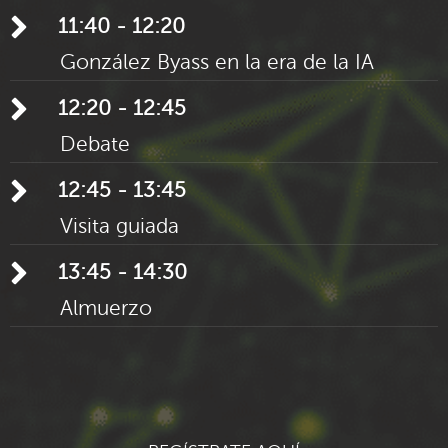
11:40 - 12:20
González Byass en la era de la IA
12:20 - 12:45
Debate
12:45 - 13:45
Visita guiada
13:45 - 14:30
Almuerzo