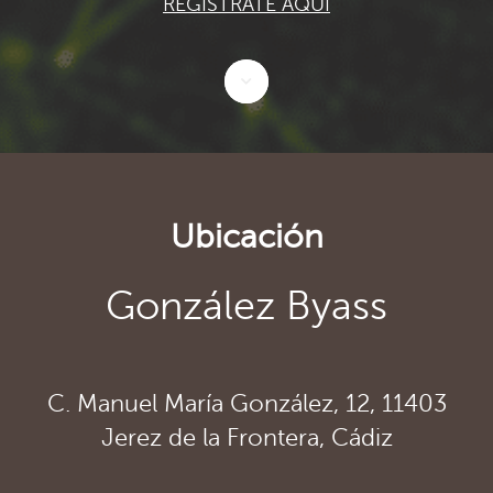
REGÍSTRATE AQUÍ
Ubicación
González Byass
C. Manuel María González, 12, 11403
Jerez de la Frontera, Cádiz