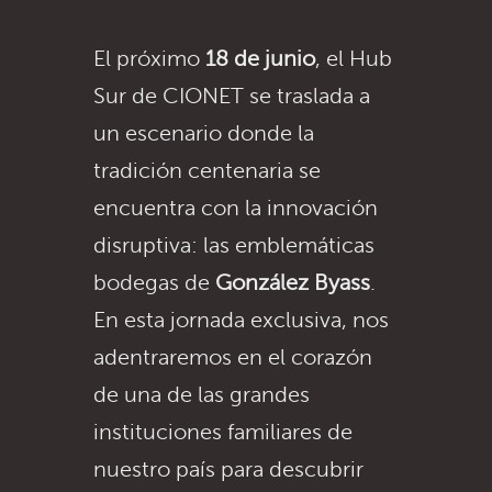
El próximo
18 de junio
, el Hub
Sur de CIONET se traslada a
un escenario donde la
tradición centenaria se
encuentra con la innovación
disruptiva: las emblemáticas
bodegas de
González Byass
.
En esta jornada exclusiva, nos
adentraremos en el corazón
de una de las grandes
instituciones familiares de
nuestro país para descubrir