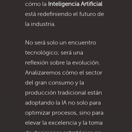
cómo la
Inteligencia Artificial
está redefiniendo el futuro de
la industria.
No será solo un encuentro
tecnológico; será una
reflexión sobre la evolución.
Analizaremos cómo el sector
del gran consumo y la
producción tradicional están
adoptando la IA no solo para
optimizar procesos, sino para
elevar la excelencia y la toma