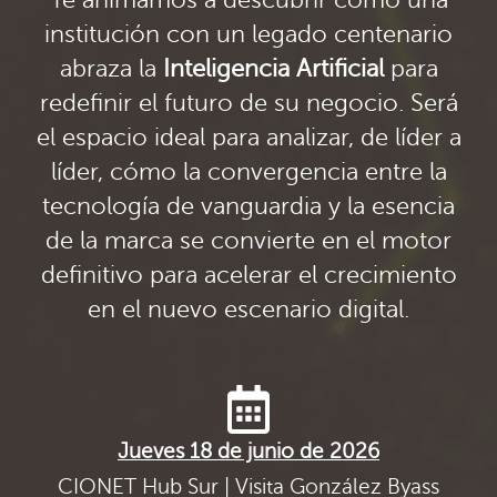
institución con un legado centenario
abraza la
Inteligencia Artificial
para
redefinir el futuro de su negocio. Será
el espacio ideal para analizar, de líder a
líder, cómo la convergencia entre la
tecnología de vanguardia y la esencia
de la marca se convierte en el motor
definitivo para acelerar el crecimiento
en el nuevo escenario digital.
Jueves 18 de junio de 2026
CIONET Hub Sur | Visita González Byass