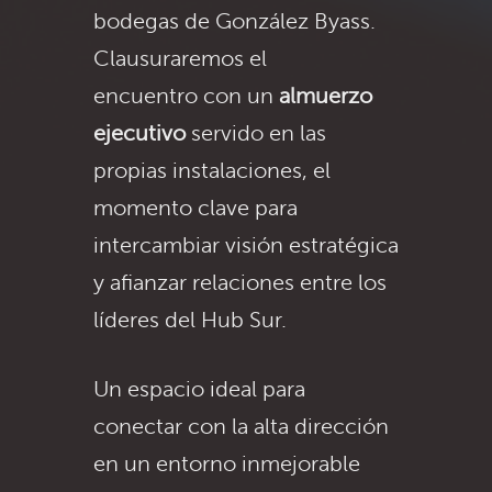
bodegas de González Byass.
Clausuraremos el
encuentro con un
almuerzo
ejecutivo
servido en las
propias instalaciones, el
momento clave para
intercambiar visión estratégica
y afianzar relaciones entre los
líderes del Hub Sur.
Un espacio ideal para
conectar con la alta dirección
en un entorno inmejorable